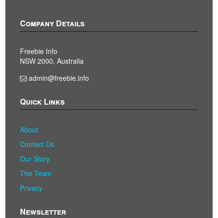
Company Details
Freebie Info
NSW 2000, Australia
admin@freebie.info
Quick Links
About
Contact Us
Our Story
The Team
Privacy
Newsletter