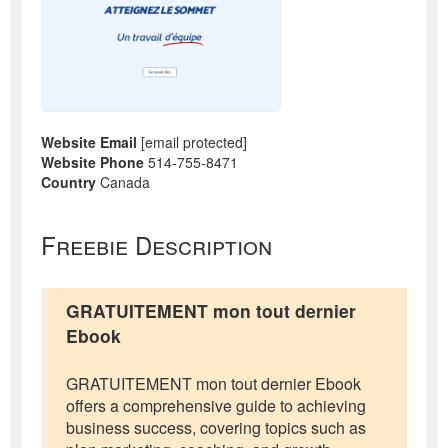
Website Email
[email protected]
Website Phone
514-755-8471
Country
Canada
Freebie Description
GRATUITEMENT mon tout dernier
Ebook
GRATUITEMENT mon tout dernier Ebook
offers a comprehensive guide to achieving
business success, covering topics such as