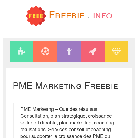
Freebie
.
info
PME Marketing Freebie
PME Marketing – Que des résultats !
Consultation, plan stratégique, croissance
solide et durable, plan marketing, coaching,
réalisations. Services-conseil et coaching
pour supporter la croissance des PME du