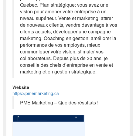
Québec. Plan stratégique: vous avez une
vision pour amener votre entreprise à un
niveau supérieur. Vente et marketing: attirer
de nouveaux clients, vendre davantage à vos
clients actuels, développer une campagne
marketing. Coaching en gestion: améliorer la
performance de vos employés, mieux
communiquer votre vision, stimuler vos
collaborateurs. Depuis plus de 30 ans, je
conseille des chefs d’entreprise en vente et
marketing et en gestion stratégique.
Website
https://pmemarketing.ca
PME Marketing – Que des résultats !