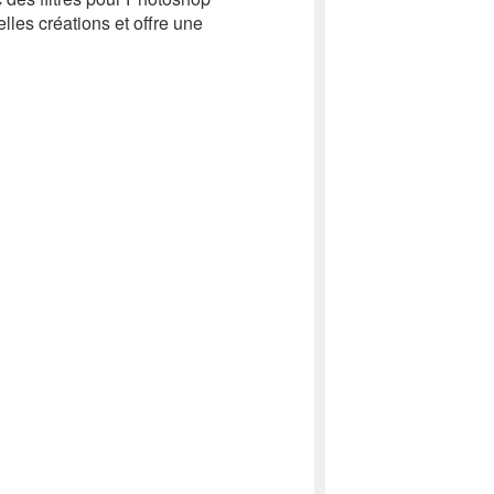
lles créations et offre une