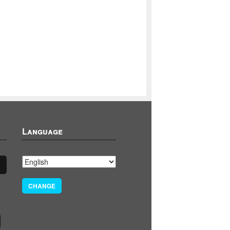
Language
CHANGE