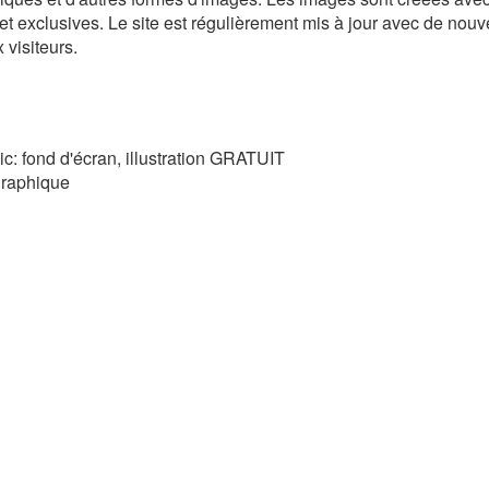
et exclusives. Le site est régulièrement mis à jour avec de nouve
 visiteurs.
hic: fond d'écran, illustration GRATUIT
 graphique